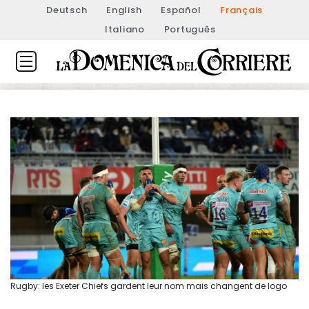
Deutsch
English
Español
Français
Italiano
Português
Rugby: les Exeter Chiefs gardent leur nom mais changent de logo