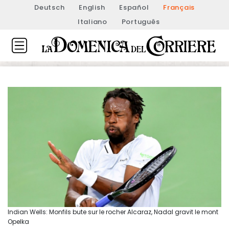
Deutsch
English
Español
Français
Italiano
Português
Indian Wells: Monfils bute sur le rocher Alcaraz, Nadal gravit le mont
Opelka