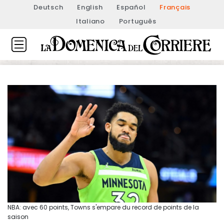
Deutsch
English
Español
Français
Italiano
Português
NBA: avec 60 points, Towns s'empare du record de points de la
saison