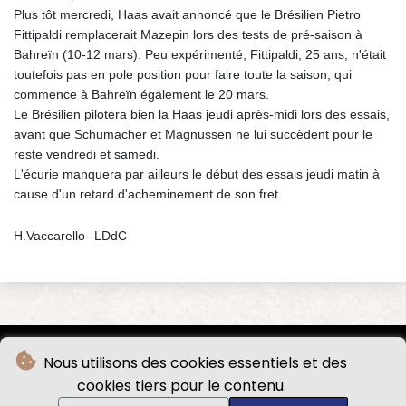
Plus tôt mercredi, Haas avait annoncé que le Brésilien Pietro
Fittipaldi remplacerait Mazepin lors des tests de pré-saison à
Bahreïn (10-12 mars). Peu expérimenté, Fittipaldi, 25 ans, n'était
toutefois pas en pole position pour faire toute la saison, qui
commence à Bahreïn également le 20 mars.
Le Brésilien pilotera bien la Haas jeudi après-midi lors des essais,
avant que Schumacher et Magnussen ne lui succèdent pour le
reste vendredi et samedi.
L'écurie manquera par ailleurs le début des essais jeudi matin à
cause d'un retard d'acheminement de son fret.
H.Vaccarello--LDdC
Nous utilisons des cookies essentiels et des
cookies tiers pour le contenu.