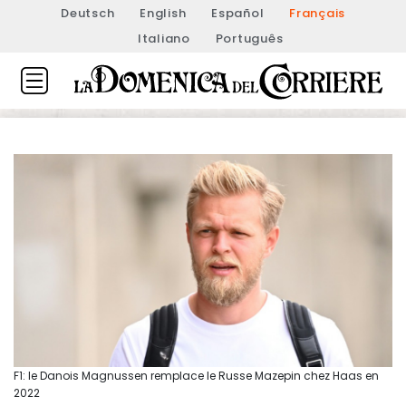
Deutsch
English
Español
Français
Italiano
Português
F1: le Danois Magnussen remplace le Russe Mazepin chez Haas en
2022