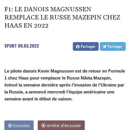
F1: LE DANOIS MAGNUSSEN
REMPLACE LE RUSSE MAZEPIN CHEZ
HAAS EN 2022
SPORT
09.03.2022
Partager
Partager
Le pilote danois Kevin Magnussen est de retour en Formule
1 chez Haas pour remplacer le Russe Nikita Mazepin,
évincé la semaine dernière après l'invasion de l'Ukraine par
la Russie, a annoncé mercredi l'équipe américaine une
semaine avant le début de saison.
Ecoutez
Arrête d'écouter