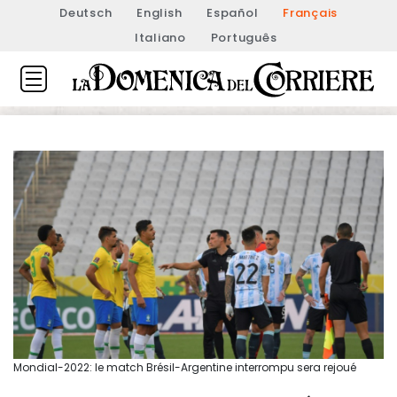
Deutsch
English
Español
Français
Italiano
Português
Mondial-2022: le match Brésil-Argentine interrompu sera rejoué