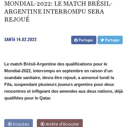
MONDIAL-2022: LE MATCH BRÉSIL-
ARGENTINE INTERROMPU SERA
REJOUÉ
SANTé
14.02.2022
Partager
Partager
Le match Brésil-Argentine des qualifications pour le
Mondial-2022, interrompu en septembre en raison d'un
scandale sanitaire, devra être rejoué, a annoncé lundi la
Fifa, suspendant plusieurs joueurs argentins pour deux
rencontres et infligeant des amendes aux deux nations, déjà
qualifiées pour le Qatar.
Ecoutez
Arrête d'écouter