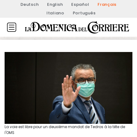
Deutsch
English
Español
Français
Italiano
Português
La voie est libre pour un deuxième mandat de Tedros à la tête de
l'OMS