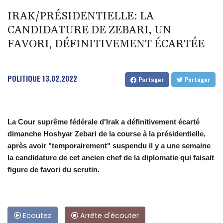
IRAK/PRÉSIDENTIELLE: LA
CANDIDATURE DE ZEBARI, UN
FAVORI, DÉFINITIVEMENT ÉCARTÉE
POLITIQUE
13.02.2022
Partager
Partager
La Cour suprême fédérale d'Irak a définitivement écarté
dimanche Hoshyar Zebari de la course à la présidentielle,
après avoir "temporairement" suspendu il y a une semaine
la candidature de cet ancien chef de la diplomatie qui faisait
figure de favori du scrutin.
Ecoutez
Arrête d'écouter