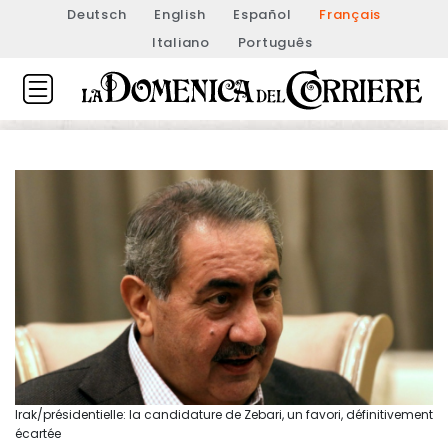
Deutsch
English
Español
Français
Italiano
Português
Irak/présidentielle: la candidature de Zebari, un favori, définitivement
écartée