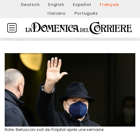
Deutsch
English
Español
Français
Italiano
Português
Italie: Berlusconi sort de l'hôpital après une semaine