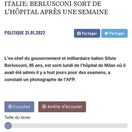
ITALIE: BERLUSCONI SORT DE
L'HÔPITAL APRÈS UNE SEMAINE
POLITIQUE
31.01.2022
Partager
Partager
L'ex-chef du gouvernement et milliardaire italien Silvio
Berlusconi, 85 ans, est sorti lundi de l'hôpital de Milan où il
avait été admis il y a huit jours pour des examens, a
constaté un photographe de l'AFP.
Ecoutez
Arrête d'écouter
Taille du texte: