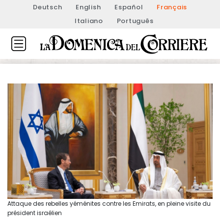
Deutsch
English
Español
Français
Italiano
Português
Attaque des rebelles yéménites contre les Emirats, en pleine visite du
président israélien