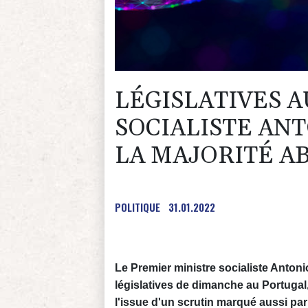
LÉGISLATIVES A
SOCIALISTE AN
LA MAJORITÉ A
POLITIQUE
31.01.2022
Le Premier ministre socialiste Antoni
législatives de dimanche au Portugal
l'issue d'un scrutin marqué aussi par