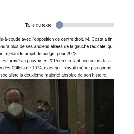
Taille du texte:
à-coude avec l'opposition de centre droit, M. Costa a fini
dra plus de ses anciens alliées de la gauche radicale, qui
n rejetant le projet de budget pour 2022.
est arrivé au pouvoir en 2015 en scellant une union de la
 des Œillets de 1974, alors qu'il n'avait même pas gagné
i socialiste la deuxième majorité absolue de son histoire.