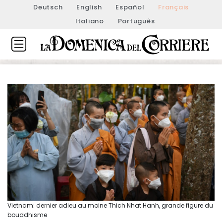
Deutsch
English
Español
Français
Italiano
Português
Vietnam: dernier adieu au moine Thich Nhat Hanh, grande figure du
bouddhisme