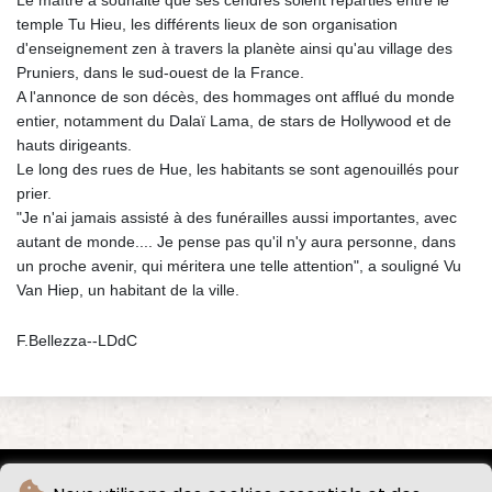
temple Tu Hieu, les différents lieux de son organisation
d'enseignement zen à travers la planète ainsi qu'au village des
Pruniers, dans le sud-ouest de la France.
A l'annonce de son décès, des hommages ont afflué du monde
entier, notamment du Dalaï Lama, de stars de Hollywood et de
hauts dirigeants.
Le long des rues de Hue, les habitants se sont agenouillés pour
prier.
"Je n'ai jamais assisté à des funérailles aussi importantes, avec
autant de monde.... Je pense pas qu'il n'y aura personne, dans
un proche avenir, qui méritera une telle attention", a souligné Vu
Van Hiep, un habitant de la ville.
F.Bellezza--LDdC