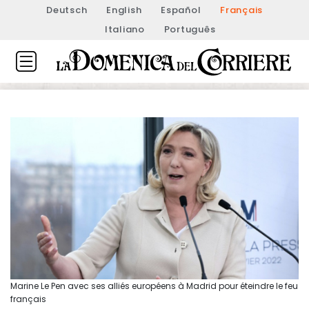
Deutsch
English
Español
Français
Italiano
Português
Marine Le Pen avec ses alliés européens à Madrid pour éteindre le feu
français