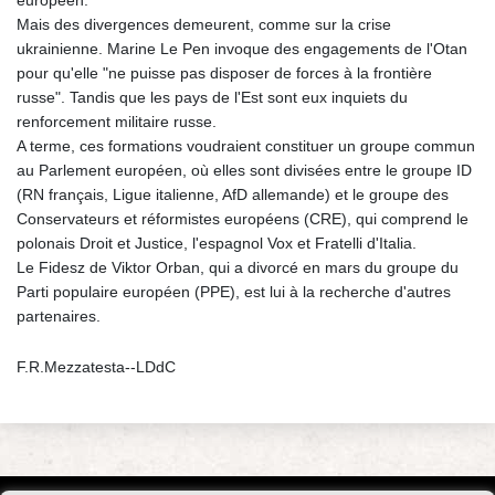
Mais des divergences demeurent, comme sur la crise
ukrainienne. Marine Le Pen invoque des engagements de l'Otan
pour qu'elle "ne puisse pas disposer de forces à la frontière
russe". Tandis que les pays de l'Est sont eux inquiets du
renforcement militaire russe.
A terme, ces formations voudraient constituer un groupe commun
au Parlement européen, où elles sont divisées entre le groupe ID
(RN français, Ligue italienne, AfD allemande) et le groupe des
Conservateurs et réformistes européens (CRE), qui comprend le
polonais Droit et Justice, l'espagnol Vox et Fratelli d'Italia.
Le Fidesz de Viktor Orban, qui a divorcé en mars du groupe du
Parti populaire européen (PPE), est lui à la recherche d'autres
partenaires.
F.R.Mezzatesta--LDdC