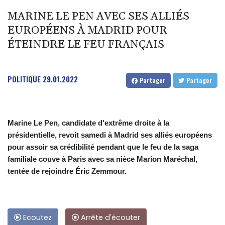
MARINE LE PEN AVEC SES ALLIÉS
EUROPÉENS À MADRID POUR
ÉTEINDRE LE FEU FRANÇAIS
POLITIQUE
29.01.2022
Partager
Partager
Marine Le Pen, candidate d'extrême droite à la
présidentielle, revoit samedi à Madrid ses alliés européens
pour assoir sa crédibilité pendant que le feu de la saga
familiale couve à Paris avec sa nièce Marion Maréchal,
tentée de rejoindre Éric Zemmour.
Ecoutez
Arrête d'écouter