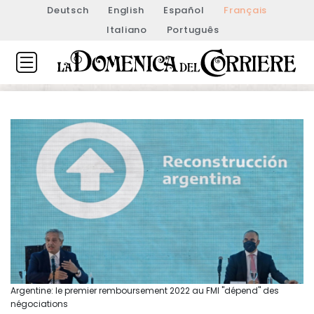
Deutsch
English
Español
Français
Italiano
Português
Argentine: le premier remboursement 2022 au FMI "dépend" des
négociations