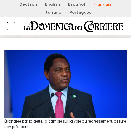
Deutsch
English
Español
Français
Italiano
Português
Étranglée par la dette, la Zambie sur la voie du redressement, assure
son président