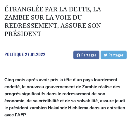
ÉTRANGLÉE PAR LA DETTE, LA
ZAMBIE SUR LA VOIE DU
REDRESSEMENT, ASSURE SON
PRÉSIDENT
POLITIQUE
27.01.2022
Partager
Partager
Cinq mois après avoir pris la tête d'un pays lourdement
endetté, le nouveau gouvernement de Zambie réalise des
progrès significatifs dans le redressement de son
économie, de sa crédibilité et de sa solvabilité, assure jeudi
le président zambien Hakainde Hichilema dans un entretien
avec l'AFP.