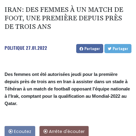
IRAN: DES FEMMES À UN MATCH DE
FOOT, UNE PREMIÈRE DEPUIS PRÈS
DE TROIS ANS
POLITIQUE
27.01.2022
Partager
Partager
Des femmes ont été autorisées jeudi pour la première
depuis près de trois ans en Iran à assister dans un stade à
Téhéran à un match de football opposant l'équipe nationale
à l'Irak, comptant pour la qualification au Mondial-2022 au
Qatar.
Ecoutez
Arrête d'écouter