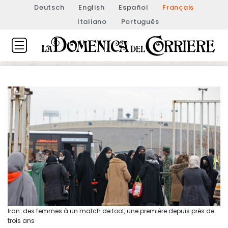
Deutsch
English
Español
Français
Italiano
Português
Iran: des femmes à un match de foot, une première depuis près de
trois ans