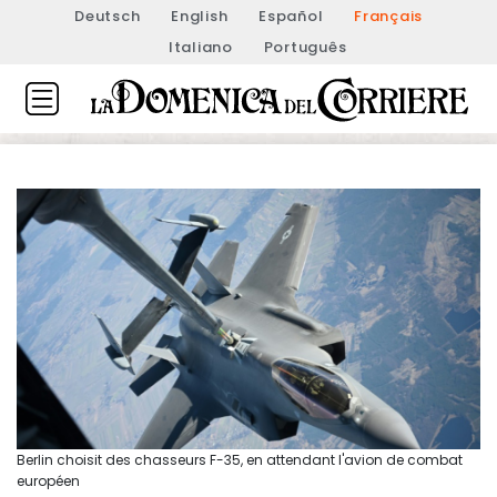
Deutsch
English
Español
Français
Italiano
Português
Berlin choisit des chasseurs F-35, en attendant l'avion de combat
européen