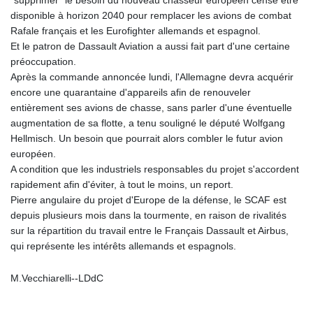
disponible à horizon 2040 pour remplacer les avions de combat
Rafale français et les Eurofighter allemands et espagnol.
Et le patron de Dassault Aviation a aussi fait part d'une certaine
préoccupation.
Après la commande annoncée lundi, l'Allemagne devra acquérir
encore une quarantaine d'appareils afin de renouveler
entièrement ses avions de chasse, sans parler d'une éventuelle
augmentation de sa flotte, a tenu souligné le député Wolfgang
Hellmisch. Un besoin que pourrait alors combler le futur avion
européen.
A condition que les industriels responsables du projet s'accordent
rapidement afin d'éviter, à tout le moins, un report.
Pierre angulaire du projet d'Europe de la défense, le SCAF est
depuis plusieurs mois dans la tourmente, en raison de rivalités
sur la répartition du travail entre le Français Dassault et Airbus,
qui représente les intérêts allemands et espagnols.
M.Vecchiarelli--LDdC