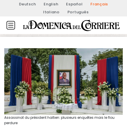
Deutsch
English
Español
Français
Italiano
Português
Assassinat du président haïtien: plusieurs enquêtes mais le flou
perdure