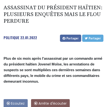
ASSASSINAT DU PRÉSIDENT HAÏTIEN:
PLUSIEURS ENQUÊTES MAIS LE FLOU
PERDURE
POLITIQUE
22.01.2022
Partager
Partager
Plus de six mois après l'assassinat par un commando armé
du président haïtien Jovenel Moïse, les arrestations de
suspects se sont multipliées ces dernières semaines dans
différents pays, le mobile du crime et ses commanditaires
demeurant inconnus.
Ecoutez
Arrête d'écouter