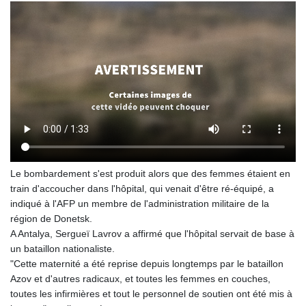
Le bombardement s'est produit alors que des femmes étaient en
train d'accoucher dans l'hôpital, qui venait d'être ré-équipé, a
indiqué à l'AFP un membre de l'administration militaire de la
région de Donetsk.
A Antalya, Sergueï Lavrov a affirmé que l'hôpital servait de base à
un bataillon nationaliste.
"Cette maternité a été reprise depuis longtemps par le bataillon
Azov et d'autres radicaux, et toutes les femmes en couches,
toutes les infirmières et tout le personnel de soutien ont été mis à