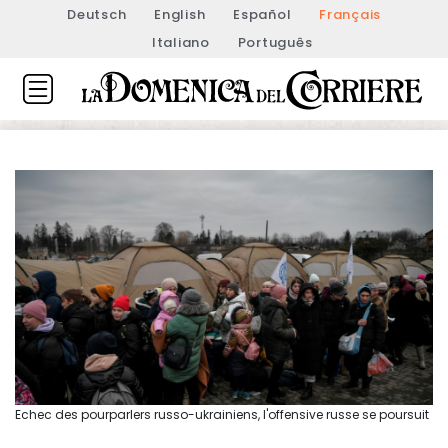
Deutsch
English
Español
Français
Italiano
Português
Echec des pourparlers russo-ukrainiens, l'offensive russe se poursuit