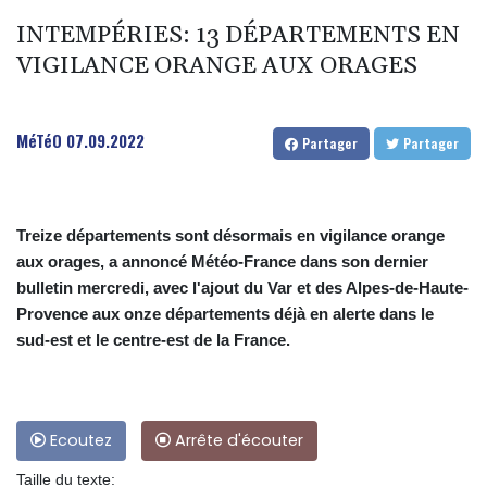
INTEMPÉRIES: 13 DÉPARTEMENTS EN
VIGILANCE ORANGE AUX ORAGES
MéTéO
07.09.2022
Partager
Partager
Treize départements sont désormais en vigilance orange
aux orages, a annoncé Météo-France dans son dernier
bulletin mercredi, avec l'ajout du Var et des Alpes-de-Haute-
Provence aux onze départements déjà en alerte dans le
sud-est et le centre-est de la France.
Ecoutez
Arrête d'écouter
Taille du texte: