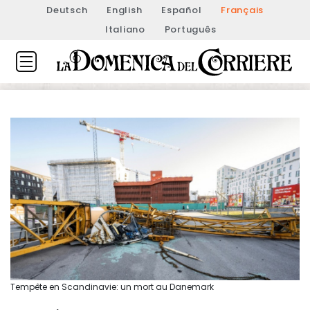
Deutsch
English
Español
Français
Italiano
Português
Tempête en Scandinavie: un mort au Danemark