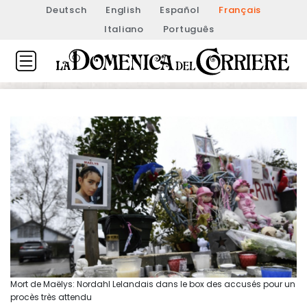
Deutsch
English
Español
Français
Italiano
Português
Mort de Maëlys: Nordahl Lelandais dans le box des accusés pour un
procès très attendu