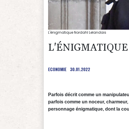
L'énigmatique Nordahl Lelandais
L'ÉNIGMATIQUE
ECONOMIE
30.01.2022
Parfois décrit comme un manipulateu
parfois comme un noceur, charmeur, 
personnage énigmatique, dont la cour 