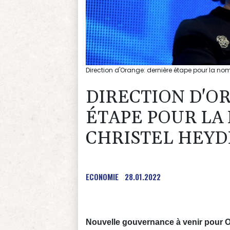
Direction d'Orange: dernière étape pour la n
DIRECTION D'O
ÉTAPE POUR LA
CHRISTEL HEY
ECONOMIE
28.01.2022
Nouvelle gouvernance à venir pour Or