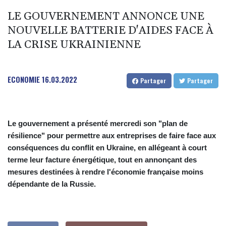
LE GOUVERNEMENT ANNONCE UNE
NOUVELLE BATTERIE D'AIDES FACE À
LA CRISE UKRAINIENNE
ECONOMIE
16.03.2022
Partager
Partager
Le gouvernement a présenté mercredi son "plan de
résilience" pour permettre aux entreprises de faire face aux
conséquences du conflit en Ukraine, en allégeant à court
terme leur facture énergétique, tout en annonçant des
mesures destinées à rendre l'économie française moins
dépendante de la Russie.