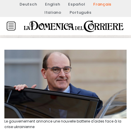
Deutsch
English
Español
Français
Italiano
Português
Le gouvernement annonce une nouvelle batterie d'aides face à la
crise ukrainienne