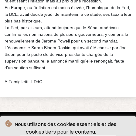
ralentissant l'inflation mais au prix d'une récession.
En Europe, où l'inflation est moins élevée, l'homologue de la Fed,
la BCE, avait décidé jeudi de maintenir, à ce stade, ses taux à leur
plus bas historique.
La Fed, par ailleurs, attend toujours que le Sénat américain
confirme les nominations de plusieurs gouverneurs, y compris le
renouvellement de Jerome Powell pour un second mandat.
L'économiste Sarah Bloom Raskin, qui avait été choisie par Joe
Biden pour le poste clé de vice-présidente chargée de la
supervision bancaire, a annoncé mardi qu'elle renonçait, faute
d'un soutien suffisant.
A.Famiglietti--LDdC
Nous utilisons des cookies essentiels et des
cookies tiers pour le contenu.