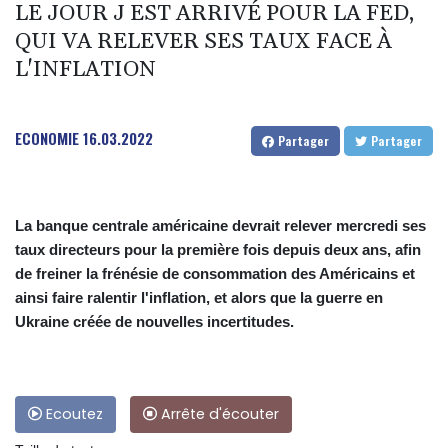
LE JOUR J EST ARRIVÉ POUR LA FED,
QUI VA RELEVER SES TAUX FACE À
L'INFLATION
ECONOMIE
16.03.2022
Partager
Partager
La banque centrale américaine devrait relever mercredi ses
taux directeurs pour la première fois depuis deux ans, afin
de freiner la frénésie de consommation des Américains et
ainsi faire ralentir l'inflation, et alors que la guerre en
Ukraine créée de nouvelles incertitudes.
Ecoutez
Arrête d'écouter