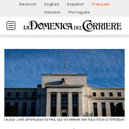
Deutsch
English
Español
Français
Italiano
Português
Le jour J est arrivé pour la Fed, qui va relever ses taux face à l'inflation