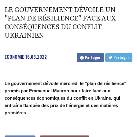
LE GOUVERNEMENT DÉVOILE UN
"PLAN DE RÉSILIENCE" FACE AUX
CONSÉQUENCES DU CONFLIT
UKRAINIEN
ECONOMIE
16.03.2022
Partager
Partager
Le gouvernement dévoile mercredi le "plan de résilience"
promis par Emmanuel Macron pour faire face aux
conséquences économiques du conflit en Ukraine, qui
entraîne flambée des prix de l'énergie et des matières
premières.