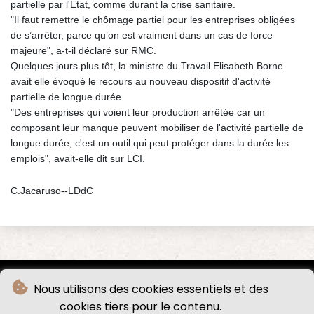
partielle par l'Etat, comme durant la crise sanitaire.
"Il faut remettre le chômage partiel pour les entreprises obligées
de s’arrêter, parce qu’on est vraiment dans un cas de force
majeure", a-t-il déclaré sur RMC.
Quelques jours plus tôt, la ministre du Travail Elisabeth Borne
avait elle évoqué le recours au nouveau dispositif d'activité
partielle de longue durée.
"Des entreprises qui voient leur production arrêtée car un
composant leur manque peuvent mobiliser de l'activité partielle de
longue durée, c'est un outil qui peut protéger dans la durée les
emplois", avait-elle dit sur LCI.
C.Jacaruso--LDdC
Nous utilisons des cookies essentiels et des
cookies tiers pour le contenu.