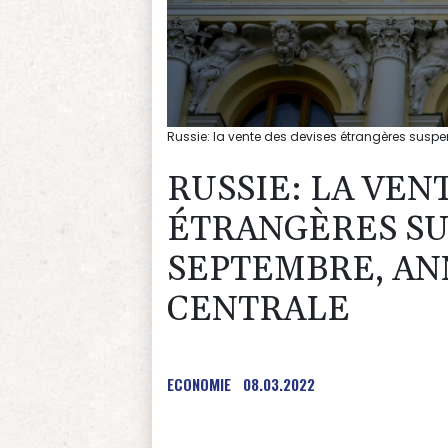
Russie: la vente des devises étrangères sus
RUSSIE: LA VEN
ÉTRANGÈRES SU
SEPTEMBRE, AN
CENTRALE
ECONOMIE
08.03.2022