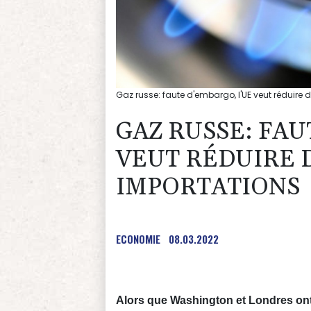
Gaz russe: faute d'embargo, l'UE veut réduire 
GAZ RUSSE: FAU
VEUT RÉDUIRE D
IMPORTATIONS
ECONOMIE
08.03.2022
Alors que Washington et Londres ont 