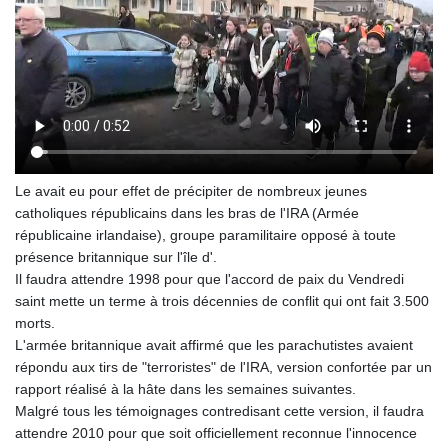
Le avait eu pour effet de précipiter de nombreux jeunes
catholiques républicains dans les bras de l'IRA (Armée
républicaine irlandaise), groupe paramilitaire opposé à toute
présence britannique sur l'île d'.
Il faudra attendre 1998 pour que l'accord de paix du Vendredi
saint mette un terme à trois décennies de conflit qui ont fait 3.500
morts.
L'armée britannique avait affirmé que les parachutistes avaient
répondu aux tirs de "terroristes" de l'IRA, version confortée par un
rapport réalisé à la hâte dans les semaines suivantes.
Malgré tous les témoignages contredisant cette version, il faudra
attendre 2010 pour que soit officiellement reconnue l'innocence