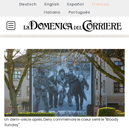
Deutsch
English
Español
Français
Italiano
Português
Un demi-siècle après, Derry commémore le coeur serré le "Bloody
Sunday"