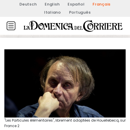
Deutsch
English
Español
Français
Italiano
Português
"Les Particules élémentaires", librement adaptées de Houellebecq, sur
France 2