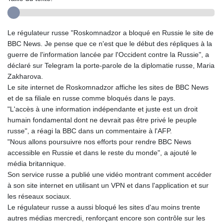
Le régulateur russe "Roskomnadzor a bloqué en Russie le site de
BBC News. Je pense que ce n'est que le début des répliques à la
guerre de l'information lancée par l'Occident contre la Russie", a
déclaré sur Telegram la porte-parole de la diplomatie russe, Maria
Zakharova.
Le site internet de Roskomnadzor affiche les sites de BBC News
et de sa filiale en russe comme bloqués dans le pays.
"L'accès à une information indépendante et juste est un droit
humain fondamental dont ne devrait pas être privé le peuple
russe", a réagi la BBC dans un commentaire à l'AFP.
"Nous allons poursuivre nos efforts pour rendre BBC News
accessible en Russie et dans le reste du monde", a ajouté le
média britannique.
Son service russe a publié une vidéo montrant comment accéder
à son site internet en utilisant un VPN et dans l'application et sur
les réseaux sociaux.
Le régulateur russe a aussi bloqué les sites d'au moins trente
autres médias mercredi, renforçant encore son contrôle sur les