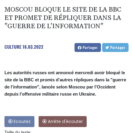
MOSCOU BLOQUE LE SITE DE LA BBC
ET PROMET DE RÉPLIQUER DANS LA
"GUERRE DE L'INFORMATION"
CULTURE
16.03.2022
Partager
Partager
Les autorités russes ont annoncé mercredi avoir bloqué le
site de la BBC et promis d'autres répliques dans la "guerre
de l'information", lancée selon Moscou par l'Occident
depuis l'offensive militaire russe en Ukraine.
Ecoutez
Arrête d'écouter
Taille du texte: