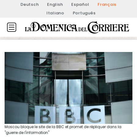
Deutsch
English
Español
Français
Italiano
Português
Moscou bloque le site de la BBC et promet de répliquer dans la
"guerre de l'information"