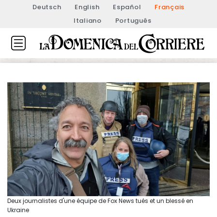
Deutsch
English
Español
Français
Italiano
Português
Deux journalistes d'une équipe de Fox News tués et un blessé en
Ukraine