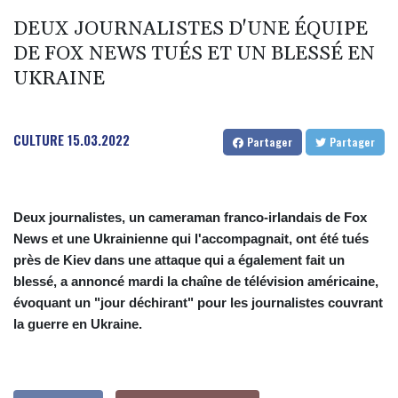
DEUX JOURNALISTES D'UNE ÉQUIPE
DE FOX NEWS TUÉS ET UN BLESSÉ EN
UKRAINE
CULTURE
15.03.2022
Partager
Partager
Deux journalistes, un cameraman franco-irlandais de Fox
News et une Ukrainienne qui l'accompagnait, ont été tués
près de Kiev dans une attaque qui a également fait un
blessé, a annoncé mardi la chaîne de télévision américaine,
évoquant un "jour déchirant" pour les journalistes couvrant
la guerre en Ukraine.