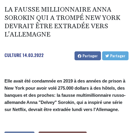
LA FAUSSE MILLIONNAIRE ANNA
SOROKIN QUI A TROMPÉ NEW YORK
DEVRAIT ÊTRE EXTRADÉE VERS
L'ALLEMAGNE
CULTURE
14.03.2022
Partager
Partager
Elle avait été condamnée en 2019 à des années de prison à
New York pour avoir volé 275.000 dollars à des hôtels, des
banques et des proches: la fausse multimillionnaire russo-
allemande Anna "Delvey" Sorokin, qui a inspiré une série
sur Netflix, devrait être extradée lundi vers l'Allemagne.