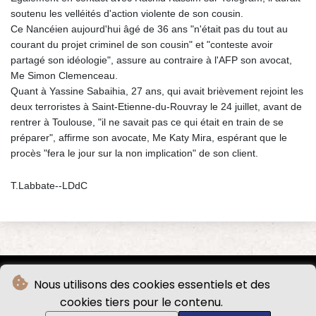
soutenu les velléités d'action violente de son cousin.
Ce Nancéien aujourd'hui âgé de 36 ans "n'était pas du tout au
courant du projet criminel de son cousin" et "conteste avoir
partagé son idéologie", assure au contraire à l'AFP son avocat,
Me Simon Clemenceau.
Quant à Yassine Sabaihia, 27 ans, qui avait brièvement rejoint les
deux terroristes à Saint-Etienne-du-Rouvray le 24 juillet, avant de
rentrer à Toulouse, "il ne savait pas ce qui était en train de se
préparer", affirme son avocate, Me Katy Mira, espérant que le
procès "fera le jour sur la non implication" de son client.
T.Labbate--LDdC
Nous utilisons des cookies essentiels et des
cookies tiers pour le contenu.