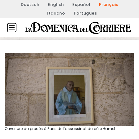
Deutsch
English
Español
Français
Italiano
Português
Ouverture du procès à Paris de l'assassinat du père Hamel