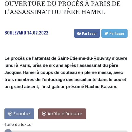
OUVERTURE DU PROCÈS À PARIS DE
L'ASSASSINAT DU PÈRE HAMEL
BOULEVARD
14.02.2022
Partager
Partager
Le procès de l'attentat de Saint-Etienne-du-Rouvray s'ouvre
lundi à Paris, près de six ans après l'assassinat du père
Jacques Hamel à coups de couteau en pleine messe, avec
trois membres de l'entourage des assaillants dans le box et
un grand absent, l'instigateur présumé Rachid Kassim.
Ecoutez
Arrête d'écouter
Taille du texte: