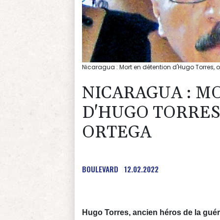
Nicaragua : Mort en détention d'Hugo Torres,
NICARAGUA : M
D'HUGO TORRES
ORTEGA
BOULEVARD
12.02.2022
Hugo Torres, ancien héros de la guér