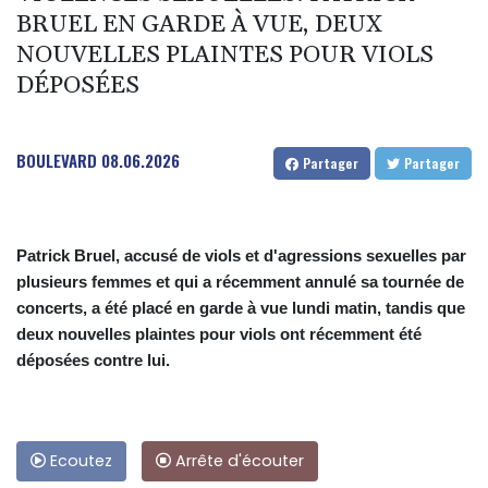
BRUEL EN GARDE À VUE, DEUX
NOUVELLES PLAINTES POUR VIOLS
DÉPOSÉES
BOULEVARD
08.06.2026
Partager
Partager
Patrick Bruel, accusé de viols et d'agressions sexuelles par
plusieurs femmes et qui a récemment annulé sa tournée de
concerts, a été placé en garde à vue lundi matin, tandis que
deux nouvelles plaintes pour viols ont récemment été
déposées contre lui.
Ecoutez
Arrête d'écouter