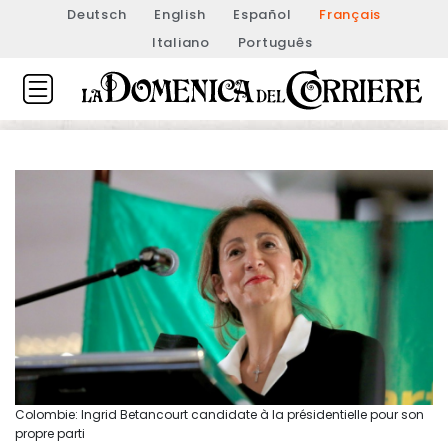
Deutsch
English
Español
Français
Italiano
Português
Colombie: Ingrid Betancourt candidate à la présidentielle pour son
propre parti