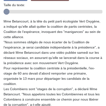
Taille du texte:
Mme Betancourt, à la tête du petit parti écologiste Vert Oxygène,
a indiqué qu'elle allait quitter la coalition de partis centristes, la
Coalition de l'espérance, invoquant des "manigances" au sein de
cette alliance.
"Nous sommes obligés de nous écarter de la Coalition de
l'espérance, je serai candidate indépendante à la présidence", a
déclaré Mme Betancourt dans une vidéo publiée samedi sur les
réseaux sociaux, en assurant qu'elle se lancerait dans la course à
la présidence avec son mouvement Vert Oxygène.
Pour représenter la coalition centriste à la présidentielle, l'ex-
otage de 60 ans devait d'abord remporter une primaire,
organisée le 13 mars pour départager les candidats de la
coalition.
Les Colombiens sont "otages de la corruption", a déclaré Mme
Betancourt. "Nous appelons toutes les Colombiennes et tous les
Colombiens à construire ensemble ce chemin pour nous libérer
de la corruption", a-t-elle ajouté.