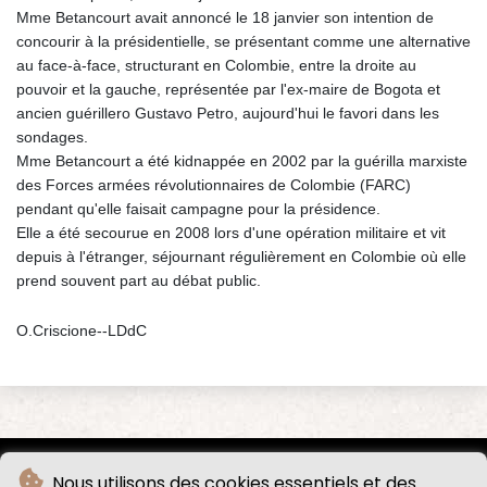
Mme Betancourt avait annoncé le 18 janvier son intention de
concourir à la présidentielle, se présentant comme une alternative
au face-à-face, structurant en Colombie, entre la droite au
pouvoir et la gauche, représentée par l'ex-maire de Bogota et
ancien guérillero Gustavo Petro, aujourd'hui le favori dans les
sondages.
Mme Betancourt a été kidnappée en 2002 par la guérilla marxiste
des Forces armées révolutionnaires de Colombie (FARC)
pendant qu'elle faisait campagne pour la présidence.
Elle a été secourue en 2008 lors d'une opération militaire et vit
depuis à l'étranger, séjournant régulièrement en Colombie où elle
prend souvent part au débat public.
O.Criscione--LDdC
Nous utilisons des cookies essentiels et des