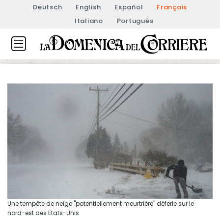
Deutsch
English
Español
Français
Italiano
Português
Une tempête de neige "potentiellement meurtrière" déferle sur le
nord-est des Etats-Unis