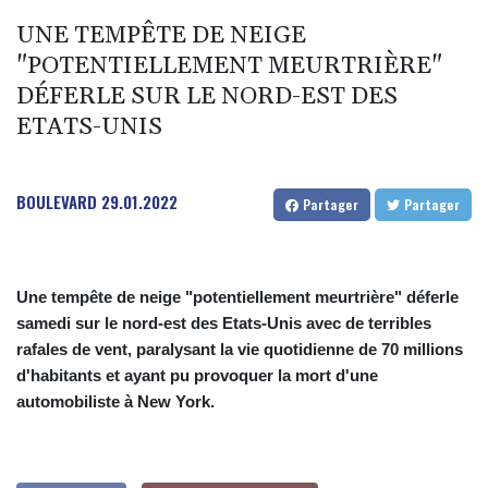
UNE TEMPÊTE DE NEIGE
"POTENTIELLEMENT MEURTRIÈRE"
DÉFERLE SUR LE NORD-EST DES
ETATS-UNIS
BOULEVARD
29.01.2022
Partager
Partager
Une tempête de neige "potentiellement meurtrière" déferle
samedi sur le nord-est des Etats-Unis avec de terribles
rafales de vent, paralysant la vie quotidienne de 70 millions
d'habitants et ayant pu provoquer la mort d'une
automobiliste à New York.