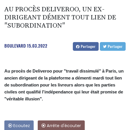
AU PROCÈS DELIVEROO, UN EX-
DIRIGEANT DÉMENT TOUT LIEN DE
"SUBORDINATION"
BOULEVARD
15.03.2022
Partager
Partager
Au procès de Deliveroo pour "travail dissimulé" à Paris, un
ancien dirigeant de la plateforme a démenti mardi tout lien
de subordination pour les livreurs alors que les parties
civiles ont qualifié l'indépendance qui leur était promise de
"véritable illusion".
Ecoutez
Arrête d'écouter