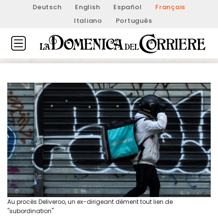
Deutsch
English
Español
Français
Italiano
Português
Au procès Deliveroo, un ex-dirigeant dément tout lien de
"subordination"