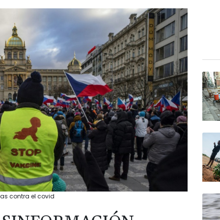
s contra el covid