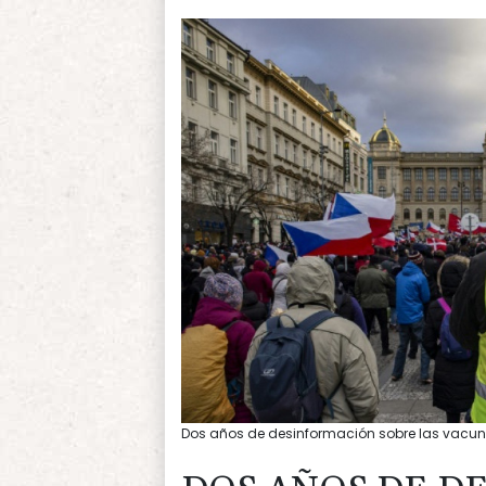
Dos años de desinformación sobre las vacuna