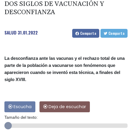
DOS SIGLOS DE VACUNACIÓN Y
DESCONFIANZA
SALUD
31.01.2022
Comparta
Comparta
La desconfianza ante las vacunas y el rechazo total de una
parte de la población a vacunarse son fenómenos que
aparecieron cuando se inventó esta técnica, a finales del
siglo XVIII.
Escucha
Deja de escuchar
Tamaño del texto: