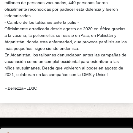
millones de personas vacunadas, 440 personas fueron
oficialmente reconocidas por padecer esta dolencia y fueron
indemnizadas.
- Cambio de los talibanes ante la polio -
Oficialmente erradicada desde agosto de 2020 en África gracias
a la vacuna, la poliomielitis se resiste en Asia, en Pakistán y
Afganistán, donde esta enfermedad, que provoca parálisis en los
más pequeños, sigue siendo endémica.
En Afganistán, los talibanes denunciaban antes las campañas de
vacunación como un complot occidental para esterilizar a las
niños musulmanes. Desde que volvieron al poder en agosto de
2021, colaboran en las campañas con la OMS y Unicef.
F.Bellezza--LDdC