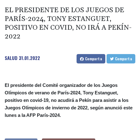
EL PRESIDENTE DE LOS JUEGOS DE
PARÍS-2024, TONY ESTANGUET,
POSITIVO EN COVID, NO IRÁ A PEKÍN-
2022
SALUD
31.01.2022
Comparta
Comparta
El presidente del Comité organizador de los Juegos
Olímpicos de verano de París-2024, Tony Estanguet,
positivo en covid-19, no acudirá a Pekín para asistir a los
Juegos Olímpicos de invierno de 2022, según anunció este
lunes a la AFP París-2024.