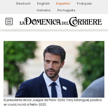
Deutsch
English
Español
Français
Italiano
Português
El presidente de los Juegos de París-2024, Tony Estanguet, positivo
en covid, no irá a Pekín-2022