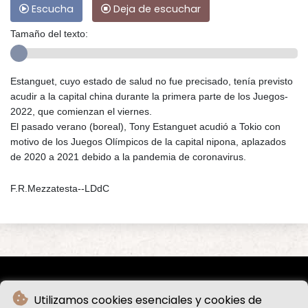
Escucha
Deja de escuchar
Tamaño del texto:
Estanguet, cuyo estado de salud no fue precisado, tenía previsto
acudir a la capital china durante la primera parte de los Juegos-
2022, que comienzan el viernes.
El pasado verano (boreal), Tony Estanguet acudió a Tokio con
motivo de los Juegos Olímpicos de la capital nipona, aplazados
de 2020 a 2021 debido a la pandemia de coronavirus.
F.R.Mezzatesta--LDdC
Utilizamos cookies esenciales y cookies de