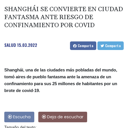
SHANGHÁI SE CONVIERTE EN CIUDAD
FANTASMA ANTE RIESGO DE
CONFINAMIENTO POR COVID
SALUD
15.03.2022
Comparta
Comparta
Shanghái, una de las ciudades más pobladas del mundo,
tomó aires de pueblo fantasma ante la amenaza de un
confinamiento para sus 25 millones de habitantes por un
brote de covid-19.
Escucha
Deja de escuchar
Tamaño del texto: