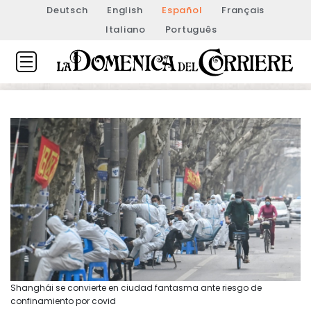
Deutsch
English
Español
Français
Italiano
Português
Shanghái se convierte en ciudad fantasma ante riesgo de
confinamiento por covid