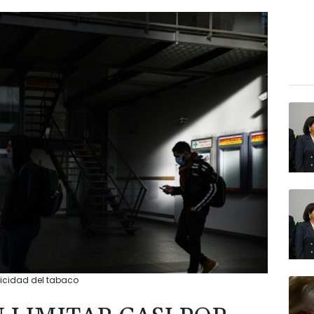
licidad del tabaco