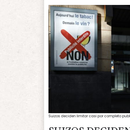
Suizos deciden limitar casi por completo pub