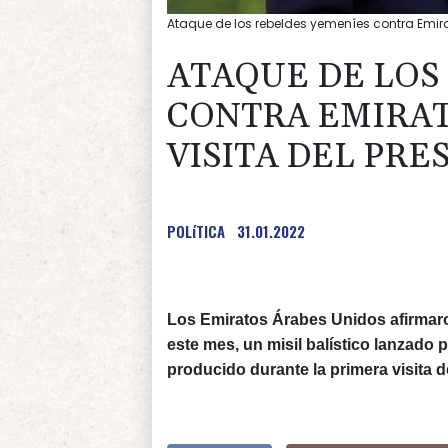
Ataque de los rebeldes yemeníes contra Emirat
ATAQUE DE LOS
CONTRA EMIRAT
VISITA DEL PRE
POLíTICA
31.01.2022
Los Emiratos Árabes Unidos afirmaron
este mes, un misil balístico lanzado 
producido durante la primera visita de