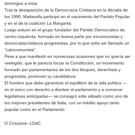
domingos a misa.
Tras la desaparición de la Democracia Cristiana en la década de
los 1990, Mattarella participó en el nacimiento del Partido Popular
y en el de la coalición La Margarita.
Luego estuvo en el grupo fundador del Partido Democrático de
centro-izquierda, formado en buena parte por excomunistas y
democratacristianos progresistas, por lo que solía ser llamado un
"catocomunista".
Pese a que manifestó en numerosas ocasiones que no quería ser
reelegido, que le parecía forzar la Constitución, un movimiento
formado por parlamentarios de los dos bloques, derechista y
progresista, promovió su candidatura.
El hombre que debe garantizar el equilibrio de la vida política —
es el único con derecho a disolver el parlamento y a convocar
legislativas anticipadas— se consagró este sábado como uno de
los mejores presidentes de Italia, con un inédito apoyo tanto
popular como en el Parlamento.
O.Criscione--LDdC