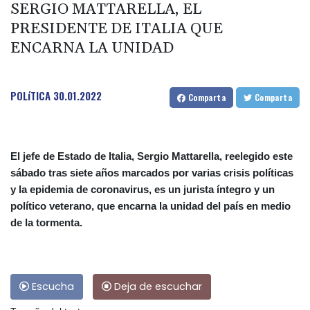
SERGIO MATTARELLA, EL
PRESIDENTE DE ITALIA QUE
ENCARNA LA UNIDAD
POLíTICA
30.01.2022
Comparta
Comparta
El jefe de Estado de Italia, Sergio Mattarella, reelegido este
sábado tras siete años marcados por varias crisis políticas
y la epidemia de coronavirus, es un jurista íntegro y un
político veterano, que encarna la unidad del país en medio
de la tormenta.
Escucha
Deja de escuchar