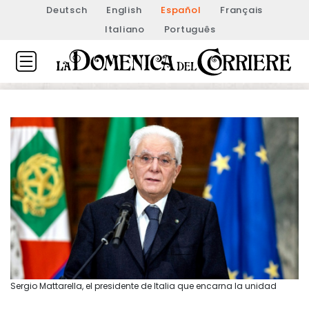
Deutsch
English
Español
Français
Italiano
Português
Sergio Mattarella, el presidente de Italia que encarna la unidad