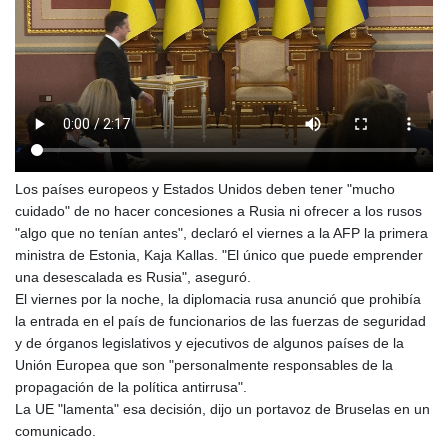
Los países europeos y Estados Unidos deben tener "mucho
cuidado" de no hacer concesiones a Rusia ni ofrecer a los rusos
"algo que no tenían antes", declaró el viernes a la AFP la primera
ministra de Estonia, Kaja Kallas. "El único que puede emprender
una desescalada es Rusia", aseguró.
El viernes por la noche, la diplomacia rusa anunció que prohibía
la entrada en el país de funcionarios de las fuerzas de seguridad
y de órganos legislativos y ejecutivos de algunos países de la
Unión Europea que son "personalmente responsables de la
propagación de la política antirrusa".
La UE "lamenta" esa decisión, dijo un portavoz de Bruselas en un
comunicado.