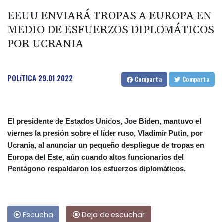
EEUU ENVIARÁ TROPAS A EUROPA EN
MEDIO DE ESFUERZOS DIPLOMÁTICOS
POR UCRANIA
POLíTICA
29.01.2022
Comparta
Comparta
El presidente de Estados Unidos, Joe Biden, mantuvo el
viernes la presión sobre el líder ruso, Vladimir Putin, por
Ucrania, al anunciar un pequeño despliegue de tropas en
Europa del Este, aún cuando altos funcionarios del
Pentágono respaldaron los esfuerzos diplomáticos.
Escucha
Deja de escuchar