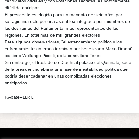
candidatos oficiales y con votaciones secretas, es notoriamente
difícil de anticipar.
El presidente es elegido para un mandato de siete años por
sufragio indirecto por una asamblea integrada por miembros de
las dos ramas del Parlamento, más representantes de las
regiones. En total más de mil "grandes electores".
Para algunos observadores, "el estancamiento político y los
enfrentamientos internos terminan por beneficiar a Mario Draghi",
sostiene Wolfango Piccoli, de la consultora Teneo.
Sin embargo, el traslado de Draghi al palacio del Quirinale, sede
de la presidencia, abriría una fase de inestabilidad política que
podría desencadenar en unas complicadas elecciones
anticipadas.
F.Abate--LDdC