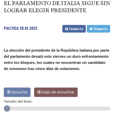
EL PARLAMENTO DE ITALIA SIGUE SIN
LOGRAR ELEGIR PRESIDENTE
POLíTICA
28.01.2022
Comparta
Comparta
La elección del presidente de la República italiana por parte
del parlamento desató este viernes un duro enfrentamiento
entre los bloques, los cuales no encuentran un candidato
de consenso tras cinco días de votaciones.
Escucha
Deja de escuchar
Tamaño del texto: