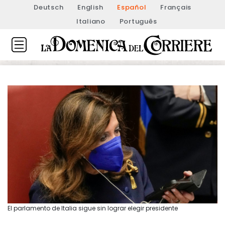
Deutsch
English
Español
Français
Italiano
Português
El parlamento de Italia sigue sin lograr elegir presidente