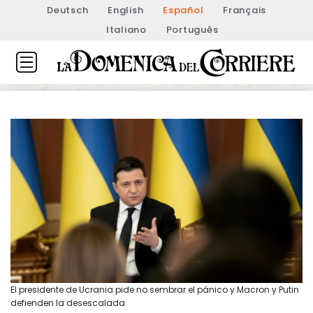
Deutsch
English
Español
Français
Italiano
Português
El presidente de Ucrania pide no sembrar el pánico y Macron y Putin
defienden la desescalada