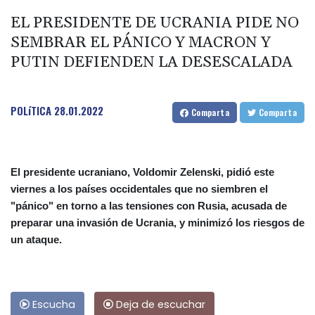
EL PRESIDENTE DE UCRANIA PIDE NO
SEMBRAR EL PÁNICO Y MACRON Y
PUTIN DEFIENDEN LA DESESCALADA
POLíTICA
28.01.2022
Comparta
Comparta
El presidente ucraniano, Voldomir Zelenski, pidió este
viernes a los países occidentales que no siembren el
"pánico" en torno a las tensiones con Rusia, acusada de
preparar una invasión de Ucrania, y minimizó los riesgos de
un ataque.
Escucha
Deja de escuchar