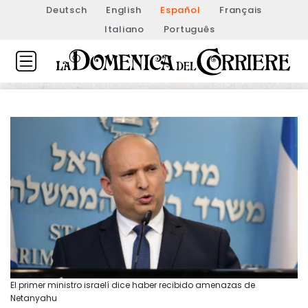
Deutsch
English
Español
Français
Italiano
Português
El primer ministro israelí dice haber recibido amenazas de
Netanyahu