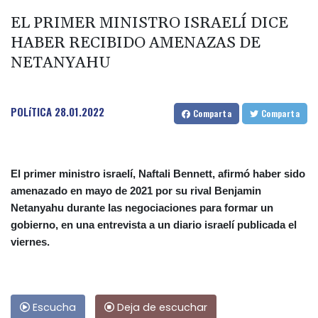
EL PRIMER MINISTRO ISRAELÍ DICE
HABER RECIBIDO AMENAZAS DE
NETANYAHU
POLíTICA
28.01.2022
Comparta
Comparta
El primer ministro israelí, Naftali Bennett, afirmó haber sido
amenazado en mayo de 2021 por su rival Benjamin
Netanyahu durante las negociaciones para formar un
gobierno, en una entrevista a un diario israelí publicada el
viernes.
Escucha
Deja de escuchar